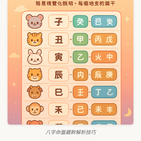
八字命盤藏幹解析技巧