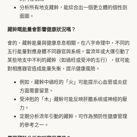
分析所有地支藏幹，能綜合出一個更立體的個性剖
面圖。
藏幹嘅能量會影響健康狀況嗎？
會的，藏幹能量與健康息息相關。在八字命理中，不同的
五行能量對應身體不同器官與系統。當流年或大運引動了
某些地支中不利的藏幹（如過旺或受沖的五行），就可能
對相應器官造成能量失衡，提示健康風險。
例如，藏幹中過旺的「火」可能提示心血管或炎症
方面需要留意。
受沖剋的「木」藏幹可能反映肝膽系統或神經的壓
力。
定期分析流年引動的藏幹，可作為預防性健康管理
的參考之一。