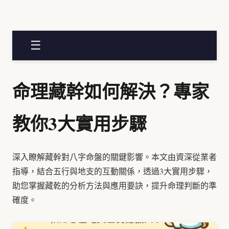
☰
命理藏幹如何解決？專家
教你3大實用步驟
深入瞭解藏幹對八字命盤的關鍵影響。本文由資深從業者
指導，結合五行與地支的互動關係，透過3大實用步驟，
助您掌握藏乾的分析方法與應用要訣，提升命理判斷的準
確度。