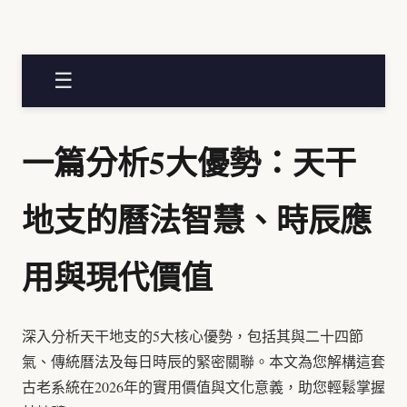
☰
一篇分析5大優勢：天干
地支的曆法智慧、時辰應
用與現代價值
深入分析天干地支的5大核心優勢，包括其與二十四節
氣、傳統曆法及每日時辰的緊密關聯。本文為您解構這套
古老系統在2026年的實用價值與文化意義，助您輕鬆掌握