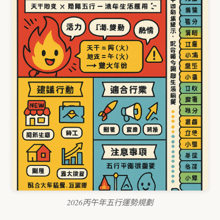
2026丙午年五行運勢規劃