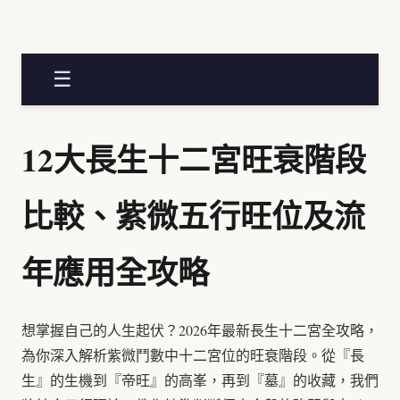
☰
12大長生十二宮旺衰階段
比較、紫微五行旺位及流
年應用全攻略
想掌握自己的人生起伏？2026年最新長生十二宮全攻略，
為你深入解析紫微鬥數中十二宮位的旺衰階段。從『長
生』的生機到『帝旺』的高峯，再到『墓』的收藏，我們