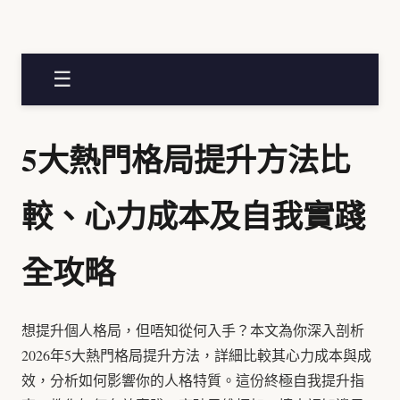
☰
5大熱門格局提升方法比
較、心力成本及自我實踐
全攻略
想提升個人格局，但唔知從何入手？本文為你深入剖析
2026年5大熱門格局提升方法，詳細比較其心力成本與成
效，分析如何影響你的人格特質。這份終極自我提升指