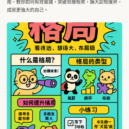
南，教你如何有效實踐，突破思維框架，擴大認知邊界，
成就更強大的自己。