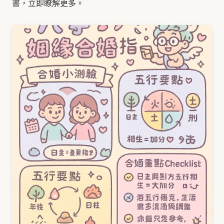
書，立即瞭解更多。